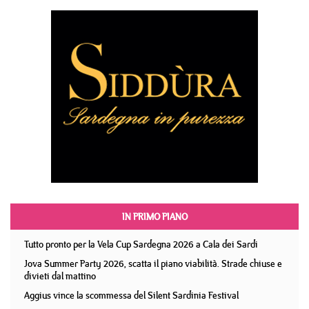
IN PRIMO PIANO
Tutto pronto per la Vela Cup Sardegna 2026 a Cala dei Sardi
Jova Summer Party 2026, scatta il piano viabilità. Strade chiuse e
divieti dal mattino
Aggius vince la scommessa del Silent Sardinia Festival