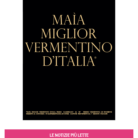
LE NOTIZIE PIÙ LETTE