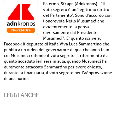
Palermo, 30 apr. (Adnkronos) - "Il
voto segreto è un 'legittimo diritto
del Parlamento'. Sono d'accordo con
l'onorevole Nello Musumeci che
evidentemente la pensa
diversamente dal Presidente
Musumeci". E' quanto scrive su
Facebook il deputato di Italia Viva Luca Sammartino che
pubblica un video del governatore di qualche anno fa in
cui Musumeci difende il voto segreto. Il riferimento è a
quanto accaduto ieri sera in aula, quando Musumeci ha
duramente attaccato Sammartino per avere chiesto,
durante la finanziaria, il voto segreto per l'aèpprovazione
di una norma.
LEGGI ANCHE