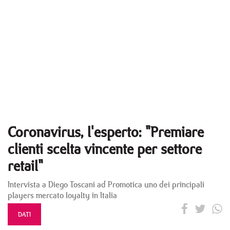
Coronavirus, l'esperto: "Premiare
clienti scelta vincente per settore
retail"
Intervista a Diego Toscani ad Promotica uno dei principali
players mercato loyalty in Italia
DATI