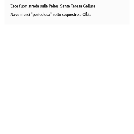
Esce fuori strada sulla Palau- Santa Teresa Gallura
Nave merci "pericolosa" sotto sequestro a Olbia