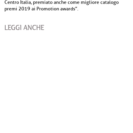
Centro Italia, premiato anche come migliore catalogo
premi 2019 ai Promotion awards”.
LEGGI ANCHE