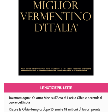
LE NOTIZIE PIÙ LETTE
Jovanotti agita i Quattro Mori sull'Arca di Lorè a Olbia e accende il
cuore dell'isola
Riapre la Olbia-Tempio: dopo 13 anni e 18 milioni di lavori pronta