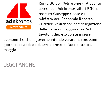
Roma, 30 apr. (Adnkronos) - A quanto
apprende l'Adnkronos, alle 19.30 il
premier Giuseppe Conte e il
ministro dell'Economia Roberto
Gualtieri vedranno i capidelegazione
delle forze di maggioranza. Sul
tavolo il decreto con le misure
economiche che il governo intende varare nei prossimi
giorni, il cosiddetto dl aprile ormai di fatto slittato a
maggio.
LEGGI ANCHE