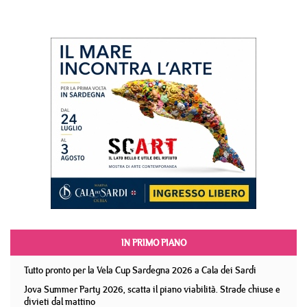
IN PRIMO PIANO
Tutto pronto per la Vela Cup Sardegna 2026 a Cala dei Sardi
Jova Summer Party 2026, scatta il piano viabilità. Strade chiuse e
divieti dal mattino