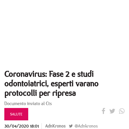
Coronavirus: Fase 2 e studi
odontoiatrici, esperti varano
protocolli per ripresa
Documento inviato al Cts
SALUTE
30/04/2020 18:01
AdnKronos
@Adnkronos