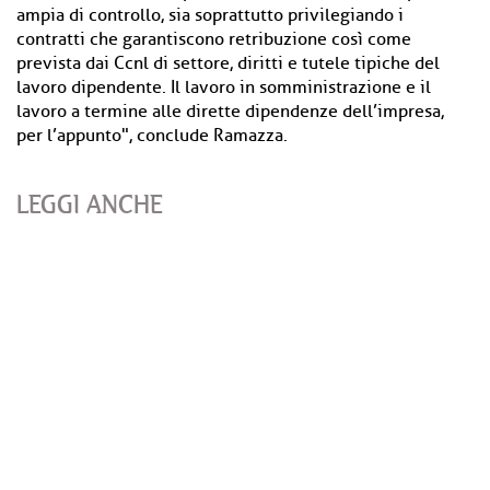
ampia di controllo, sia soprattutto privilegiando i
contratti che garantiscono retribuzione così come
prevista dai Ccnl di settore, diritti e tutele tipiche del
lavoro dipendente. Il lavoro in somministrazione e il
lavoro a termine alle dirette dipendenze dell’impresa,
per l’appunto", conclude Ramazza.
LEGGI ANCHE