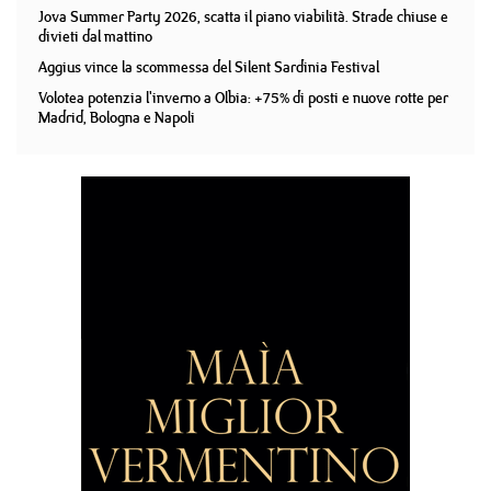
Jova Summer Party 2026, scatta il piano viabilità. Strade chiuse e
divieti dal mattino
Aggius vince la scommessa del Silent Sardinia Festival
Volotea potenzia l'inverno a Olbia: +75% di posti e nuove rotte per
Madrid, Bologna e Napoli