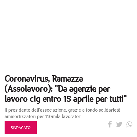
Coronavirus, Ramazza
(Assolavoro): "Da agenzie per
lavoro cig entro 15 aprile per tutti"
Il presidente dell'associazione, grazie a fondo solidarietà
ammortizzatori per 110mila lavoratori
SINDACATO