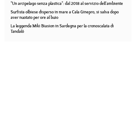
"Un arcipelago senza plastica": dal 2018 al servizio dell'ambiente
Surfista olbiese disperso in mare a Cala Ginepro, si salva dopo
aver nuotato per ore al buio
La leggenda Miki Biasion in Sardegna per la cronoscalata di
Tandalò