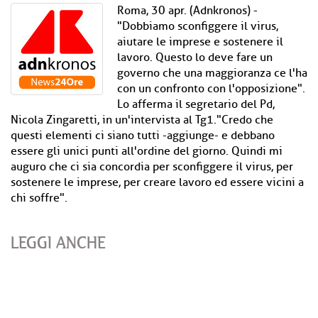
Roma, 30 apr. (Adnkronos) -
"Dobbiamo sconfiggere il virus,
aiutare le imprese e sostenere il
lavoro. Questo lo deve fare un
governo che una maggioranza ce l'ha
con un confronto con l'opposizione".
Lo afferma il segretario del Pd,
Nicola Zingaretti, in un'intervista al Tg1."Credo che
questi elementi ci siano tutti -aggiunge- e debbano
essere gli unici punti all'ordine del giorno. Quindi mi
auguro che ci sia concordia per sconfiggere il virus, per
sostenere le imprese, per creare lavoro ed essere vicini a
chi soffre".
LEGGI ANCHE