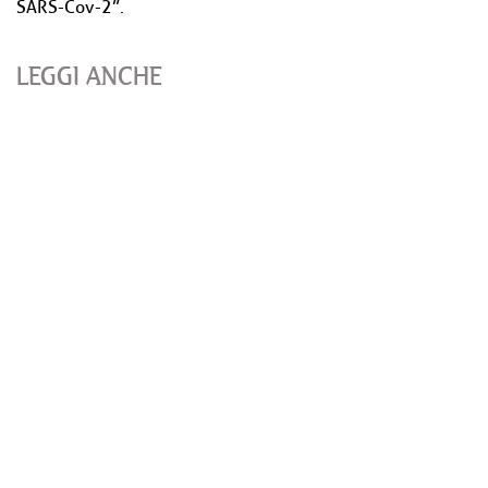
SARS-Cov-2”.
LEGGI ANCHE