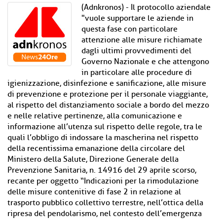
(Adnkronos) - Il protocollo aziendale
"vuole supportare le aziende in
questa fase con particolare
attenzione alle misure richiamate
dagli ultimi provvedimenti del
Governo Nazionale e che attengono
in particolare alle procedure di
igienizzazione, disinfezione e sanificazione, alle misure
di prevenzione e protezione per il personale viaggiante,
al rispetto del distanziamento sociale a bordo del mezzo
e nelle relative pertinenze, alla comunicazione e
informazione all’utenza sul rispetto delle regole, tra le
quali l’obbligo di indossare la mascherina nel rispetto
della recentissima emanazione della circolare del
Ministero della Salute, Direzione Generale della
Prevenzione Sanitaria, n. 14916 del 29 aprile scorso,
recante per oggetto “Indicazioni per la rimodulazione
delle misure contenitive di fase 2 in relazione al
trasporto pubblico collettivo terrestre, nell’ottica della
ripresa del pendolarismo, nel contesto dell’emergenza