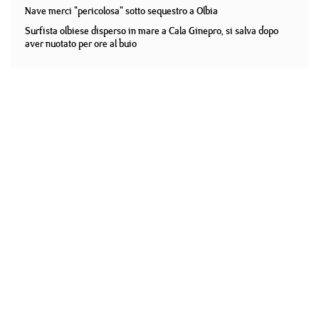
Nave merci "pericolosa" sotto sequestro a Olbia
Surfista olbiese disperso in mare a Cala Ginepro, si salva dopo
aver nuotato per ore al buio