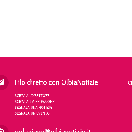
Filo diretto con OlbiaNotizie
C
SCRIVI AL DIRETTORE
SCRIVI ALLA REDAZIONE
SEGNALA UNA NOTIZIA
SEGNALA UN EVENTO
redazione@olbianotizie.it