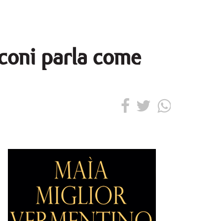
sconi parla come