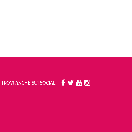
I TROVI ANCHE SUI SOCIAL