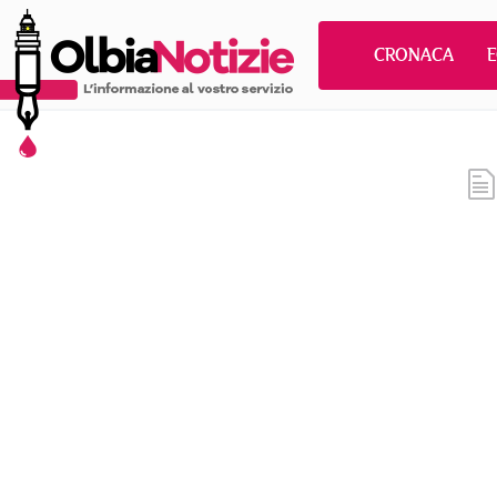
CRONACA