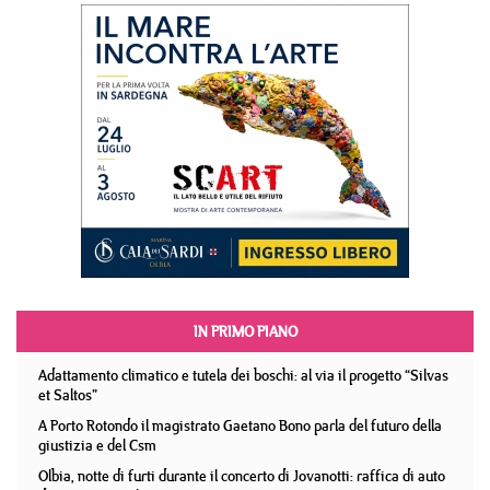
IN PRIMO PIANO
Adattamento climatico e tutela dei boschi: al via il progetto “Silvas
et Saltos”
A Porto Rotondo il magistrato Gaetano Bono parla del futuro della
giustizia e del Csm
Olbia, notte di furti durante il concerto di Jovanotti: raffica di auto