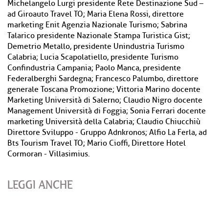
Michelangelo Lurgi presidente Rete Destinazione Sud –
ad Giroauto Travel TO; Maria Elena Rossi, direttore
marketing Enit Agenzia Nazionale Turismo; Sabrina
Talarico presidente Nazionale Stampa Turistica Gist;
Demetrio Metallo, presidente Unindustria Turismo
Calabria; Lucia Scapolatiello, presidente Turismo
Confindustria Campania; Paolo Manca, presidente
Federalberghi Sardegna; Francesco Palumbo, direttore
generale Toscana Promozione; Vittoria Marino docente
Marketing Università di Salerno; Claudio Nigro docente
Management Università di Foggia; Sonia Ferrari docente
marketing Università della Calabria; Claudio Chiucchiù
Direttore Sviluppo - Gruppo Adnkronos; Alfio La Ferla, ad
Bts Tourism Travel TO; Mario Cioffi, Direttore Hotel
Cormoran - Villasimius.
LEGGI ANCHE