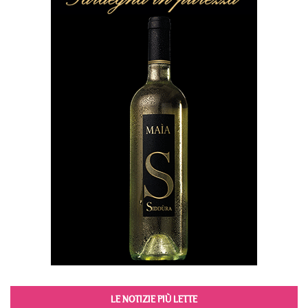
LE NOTIZIE PIÙ LETTE