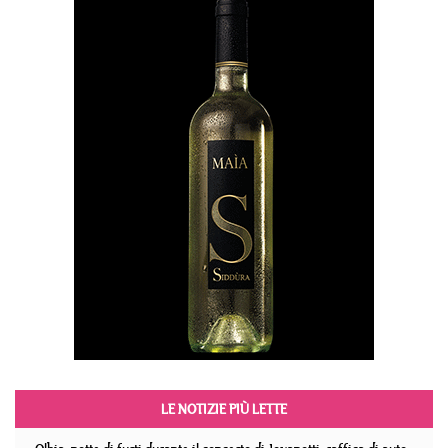
LE NOTIZIE PIÙ LETTE