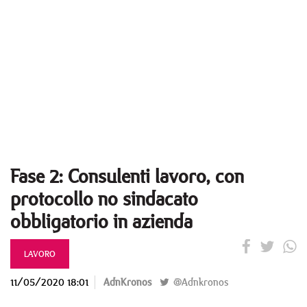
Fase 2: Consulenti lavoro, con
protocollo no sindacato
obbligatorio in azienda
LAVORO
11/05/2020 18:01
AdnKronos
@Adnkronos