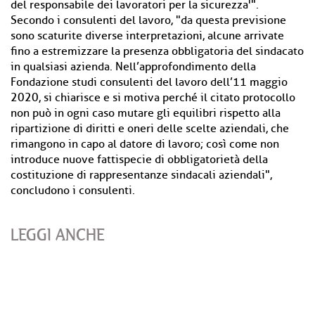
del responsabile dei lavoratori per la sicurezza'".
Secondo i consulenti del lavoro, "da questa previsione
sono scaturite diverse interpretazioni, alcune arrivate
fino a estremizzare la presenza obbligatoria del sindacato
in qualsiasi azienda. Nell’approfondimento della
Fondazione studi consulenti del lavoro dell’11 maggio
2020, si chiarisce e si motiva perché il citato protocollo
non può in ogni caso mutare gli equilibri rispetto alla
ripartizione di diritti e oneri delle scelte aziendali, che
rimangono in capo al datore di lavoro; così come non
introduce nuove fattispecie di obbligatorietà della
costituzione di rappresentanze sindacali aziendali",
concludono i consulenti.
LEGGI ANCHE