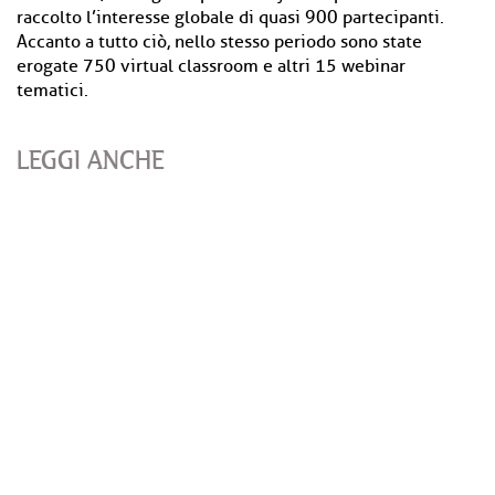
raccolto l’interesse globale di quasi 900 partecipanti.
Accanto a tutto ciò, nello stesso periodo sono state
erogate 750 virtual classroom e altri 15 webinar
tematici.
LEGGI ANCHE