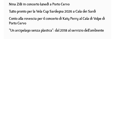
Nina Zilli in concerto lunedì a Porto Cervo
Tutto pronto per la Vela Cup Sardegna 2026 a Cala dei Sardi
Conto alla rovescia per il concerto di Katy Perry al Cala di Volpe di
Porto Cervo
"Un arcipelago senza plastica": dal 2018 al servizio dell'ambiente