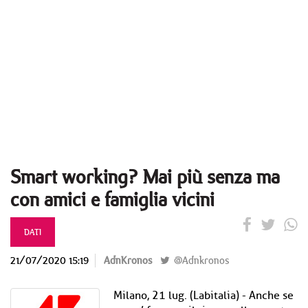
Smart working? Mai più senza ma
con amici e famiglia vicini
DATI
21/07/2020 15:19
AdnKronos
@Adnkronos
Milano, 21 lug. (Labitalia) - Anche se