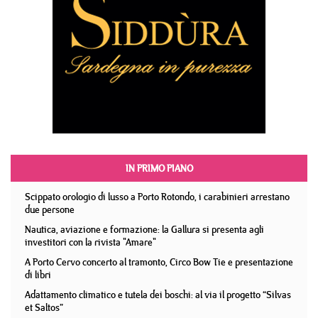
IN PRIMO PIANO
Scippato orologio di lusso a Porto Rotondo, i carabinieri arrestano
due persone
Nautica, aviazione e formazione: la Gallura si presenta agli
investitori con la rivista "Amare"
A Porto Cervo concerto al tramonto, Circo Bow Tie e presentazione
di libri
Adattamento climatico e tutela dei boschi: al via il progetto “Silvas
et Saltos”