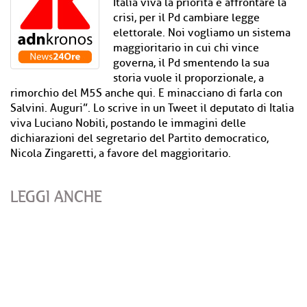
Italia viva la priorità è affrontare la
crisi, per il Pd cambiare legge
elettorale. Noi vogliamo un sistema
maggioritario in cui chi vince
governa, il Pd smentendo la sua
storia vuole il proporzionale, a
rimorchio del M5S anche qui. E minacciano di farla con
Salvini. Auguri”. Lo scrive in un Tweet il deputato di Italia
viva Luciano Nobili, postando le immagini delle
dichiarazioni del segretario del Partito democratico,
Nicola Zingaretti, a favore del maggioritario.
LEGGI ANCHE