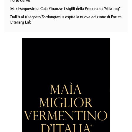
Porto Cervo
Maxi-sequestro a Cala Finanza: i sigilli della Procura su "Villa Joy"
Dall'8 al 10 agosto Fordongianus ospita la nuova edizione di Forum
Literary Lab