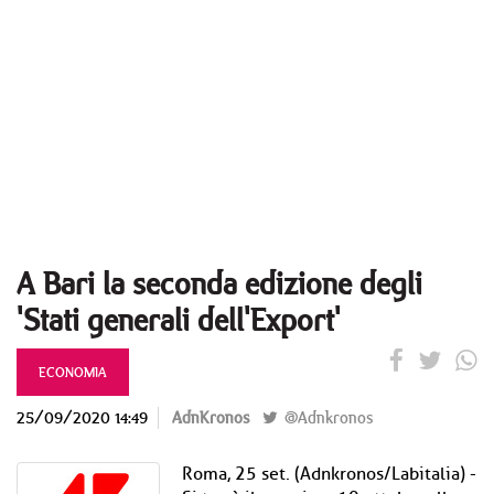
A Bari la seconda edizione degli
'Stati generali dell'Export'
ECONOMIA
25/09/2020 14:49
AdnKronos
@Adnkronos
Roma, 25 set. (Adnkronos/Labitalia) -