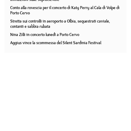
Conto alla rovescia per il concerto di Katy Perry al Cala di Volpe di
Porto Cervo
Stretta sui controlli in aeroporto a Olbia, sequestrati caviale,
contanti e sabbia rubata
Nina Zilli in concerto lunedì a Porto Cervo
Aggius vince la scommessa del Silent Sardinia Festival