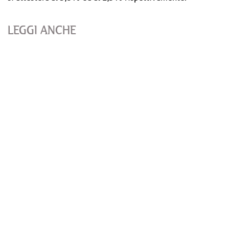
LEGGI ANCHE