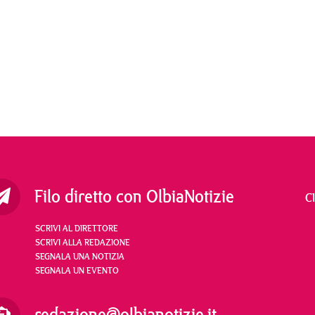
Filo diretto con OlbiaNotizie
C
SCRIVI AL DIRETTORE
SCRIVI ALLA REDAZIONE
SEGNALA UNA NOTIZIA
SEGNALA UN EVENTO
redazione@olbianotizie.it