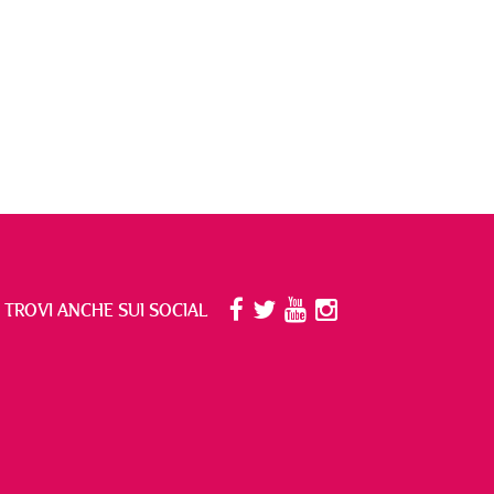
I TROVI ANCHE SUI SOCIAL