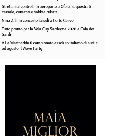
Stretta sui controlli in aeroporto a Olbia, sequestrati
caviale, contanti e sabbia rubata
Nina Zilli in concerto lunedì a Porto Cervo
Tutto pronto per la Vela Cup Sardegna 2026 a Cala dei
Sardi
A La Marinedda il campionato assoluto italiano di surf e
ad agosto il Wave Party