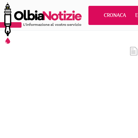
CRONACA