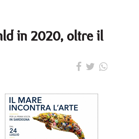
ld in 2020, oltre il