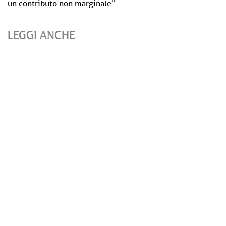
un contributo non marginale".
LEGGI ANCHE