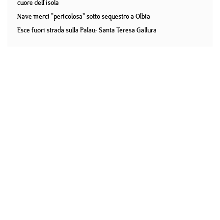
cuore dell'isola
Nave merci "pericolosa" sotto sequestro a Olbia
Esce fuori strada sulla Palau- Santa Teresa Gallura