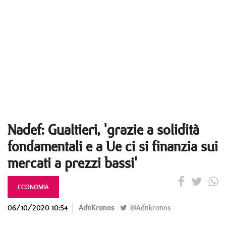
Nadef: Gualtieri, 'grazie a solidità
fondamentali e a Ue ci si finanzia sui
mercati a prezzi bassi'
ECONOMIA
06/10/2020 10:54
AdnKronos
@Adnkronos