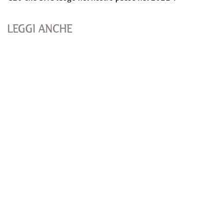
LEGGI ANCHE