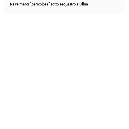
Nave merci "pericolosa" sotto sequestro a Olbia