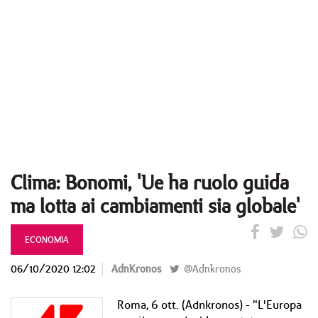
Clima: Bonomi, 'Ue ha ruolo guida
ma lotta ai cambiamenti sia globale'
ECONOMIA
06/10/2020 12:02
AdnKronos
@Adnkronos
Roma, 6 ott. (Adnkronos) - "L'Europa