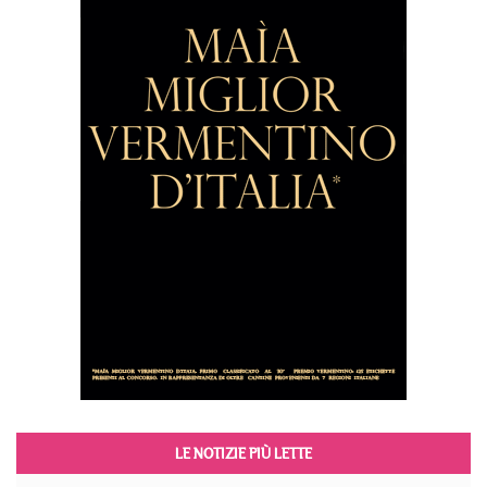
LE NOTIZIE PIÙ LETTE