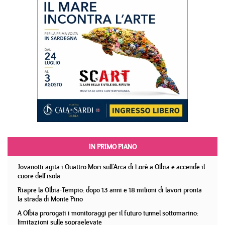
IN PRIMO PIANO
Jovanotti agita i Quattro Mori sull'Arca di Lorè a Olbia e accende il
cuore dell'isola
Riapre la Olbia-Tempio: dopo 13 anni e 18 milioni di lavori pronta
la strada di Monte Pino
A Olbia prorogati i monitoraggi per il futuro tunnel sottomarino:
limitazioni sulle sopraelevate