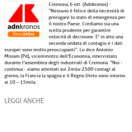
Cremona, 6 ott. (Adnkronos) -
"Nessuno è felice della necessità di
prorogare lo stato di emergenza per
il nostro Paese. Crediamo sia una
scelta prudente per garantire
velocità di decisione. E' in atto una
seconda ondata di contagio e i dati
europei sono molto preoccupanti". Lo dice Antonio
Misiani (Pd), viceministro dell'Economia, intervistato
durante l'assemblea degli industriali di Cremona. "Noi -
continua - siamo attestati sui 2mila-2500 contagi al
giorno, la Francia la spagna e il Regno Unito sono intorno
ai 10 – 15mila.
LEGGI ANCHE