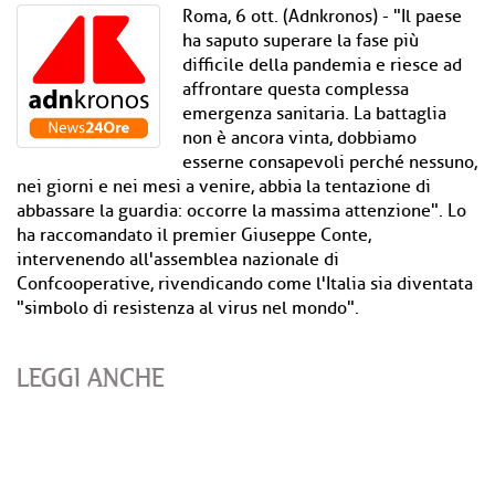
Roma, 6 ott. (Adnkronos) - "Il paese
ha saputo superare la fase più
difficile della pandemia e riesce ad
affrontare questa complessa
emergenza sanitaria. La battaglia
non è ancora vinta, dobbiamo
esserne consapevoli perché nessuno,
nei giorni e nei mesi a venire, abbia la tentazione di
abbassare la guardia: occorre la massima attenzione". Lo
ha raccomandato il premier Giuseppe Conte,
intervenendo all'assemblea nazionale di
Confcooperative, rivendicando come l'Italia sia diventata
"simbolo di resistenza al virus nel mondo".
LEGGI ANCHE