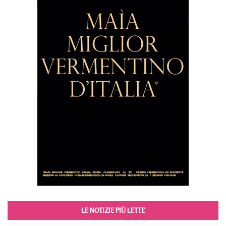
LE NOTIZIE PIÙ LETTE