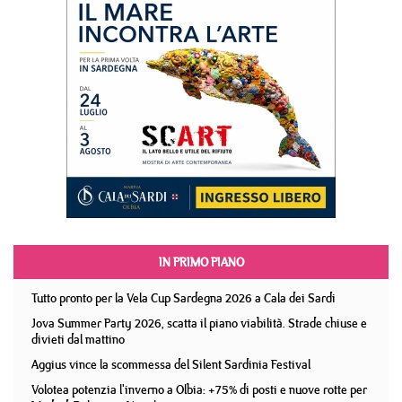
IN PRIMO PIANO
Tutto pronto per la Vela Cup Sardegna 2026 a Cala dei Sardi
Jova Summer Party 2026, scatta il piano viabilità. Strade chiuse e
divieti dal mattino
Aggius vince la scommessa del Silent Sardinia Festival
Volotea potenzia l'inverno a Olbia: +75% di posti e nuove rotte per