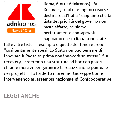
Roma, 6 ott. (Adnkronos) - Sul
Recovery fund e le ingenti risorse
destinate all'Italia "sappiamo che la
lista del priorità del governo non
basta affatto, ne siamo
perfettamente consapevoli.
Sappiamo che in Italia sono state
fatte altre liste", l'esempio è quello dei fondi europei
"così lentamente spesi. Lo Stato non può pensare di
innovare il Paese se prima non innoverà se stesso". Sul
recovery, "creeremo una struttura ad hoc con poteri
chiari e incisivi per garantire la realizzazione puntuale
dei progetti". Lo ha detto il premier Giuseppe Conte,
intervenendo all'assembla nazionale di Confcooperative.
LEGGI ANCHE