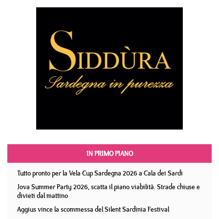
IN PRIMO PIANO
Tutto pronto per la Vela Cup Sardegna 2026 a Cala dei Sardi
Jova Summer Party 2026, scatta il piano viabilità. Strade chiuse e
divieti dal mattino
Aggius vince la scommessa del Silent Sardinia Festival