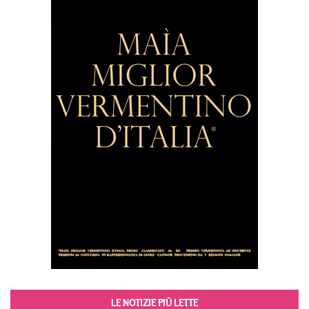
LE NOTIZIE PIÙ LETTE