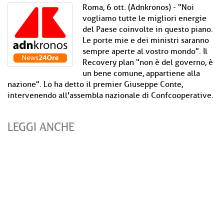
Roma, 6 ott. (Adnkronos) - "Noi
vogliamo tutte le migliori energie
del Paese coinvolte in questo piano.
Le porte mie e dei ministri saranno
sempre aperte al vostro mondo". Il
Recovery plan "non è del governo, è
un bene comune, appartiene alla
nazione". Lo ha detto il premier Giuseppe Conte,
intervenendo all'assembla nazionale di Confcooperative.
LEGGI ANCHE