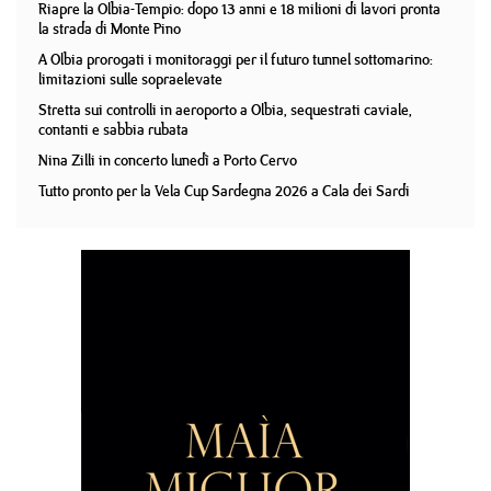
Riapre la Olbia-Tempio: dopo 13 anni e 18 milioni di lavori pronta
la strada di Monte Pino
A Olbia prorogati i monitoraggi per il futuro tunnel sottomarino:
limitazioni sulle sopraelevate
Stretta sui controlli in aeroporto a Olbia, sequestrati caviale,
contanti e sabbia rubata
Nina Zilli in concerto lunedì a Porto Cervo
Tutto pronto per la Vela Cup Sardegna 2026 a Cala dei Sardi