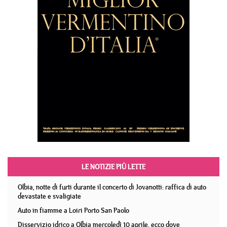
LE NOTIZIE PIÙ LETTE
Olbia, notte di furti durante il concerto di Jovanotti: raffica di auto
devastate e svaligiate
Auto in fiamme a Loiri Porto San Paolo
Disservizio idrico a Olbia mercoledì 10 aprile, ecco dove