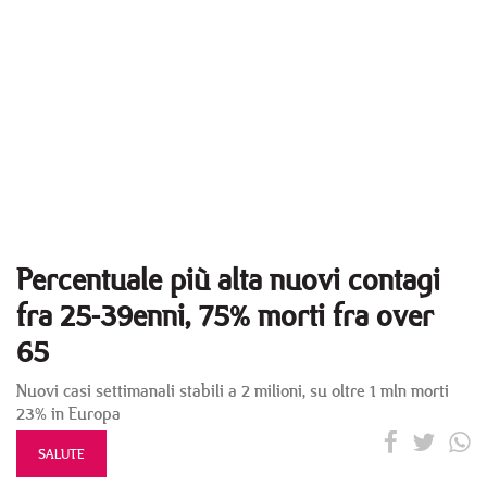
Percentuale più alta nuovi contagi
fra 25-39enni, 75% morti fra over
65
Nuovi casi settimanali stabili a 2 milioni, su oltre 1 mln morti
23% in Europa
SALUTE