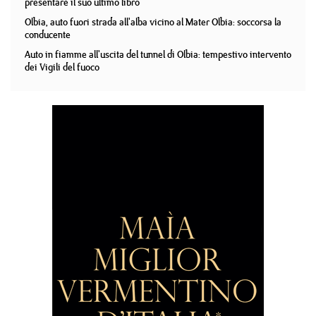
presentare il suo ultimo libro
Olbia, auto fuori strada all'alba vicino al Mater Olbia: soccorsa la
conducente
Auto in fiamme all'uscita del tunnel di Olbia: tempestivo intervento
dei Vigili del fuoco