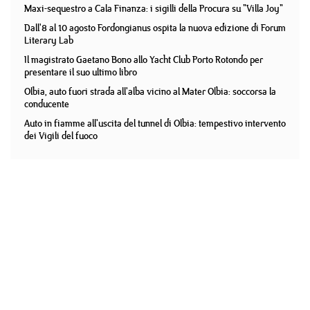
Maxi-sequestro a Cala Finanza: i sigilli della Procura su "Villa Joy"
Dall'8 al 10 agosto Fordongianus ospita la nuova edizione di Forum
Literary Lab
Il magistrato Gaetano Bono allo Yacht Club Porto Rotondo per
presentare il suo ultimo libro
Olbia, auto fuori strada all'alba vicino al Mater Olbia: soccorsa la
conducente
Auto in fiamme all'uscita del tunnel di Olbia: tempestivo intervento
dei Vigili del fuoco