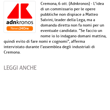
Cremona, 6 ott. (Adnkronos) - L'idea
di un commissario per le opere
pubbliche non dispiace a Matteo
Salvini, leader della Lega, ma a
domanda diretta non fa nomi per un
eventuale candidato. "Se faccio un
nome io lo indagano domani mattina,
quindi evito di fare nomi e cognomi", afferma
intervistato durante l'assemblea degli industriali di
Cremona.
LEGGI ANCHE