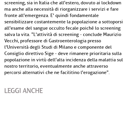
screening, sia in Italia che all'estero, dovuto ai lockdown
ma anche alla necessità di riorganizzare i servizi e fare
fronte all'emergenza. E' quindi fondamentale
sensibilizzare costantemente la popolazione a sottoporsi
all'esame del sangue occulto fecale poiché lo screening
salva la vita. "L'attività di screening - conclude Maurizio
Vecchi, professore di Gastroenterologia presso
l'Università degli Studi di Milano e componente del
Consiglio direttivo Sige - deve rimanere prioritaria sulla
popolazione in virtù dell'alta incidenza della malattia sul
nostro territorio, eventualmente anche attraverso
percorsi alternativi che ne facilitino l'erogazione".
LEGGI ANCHE