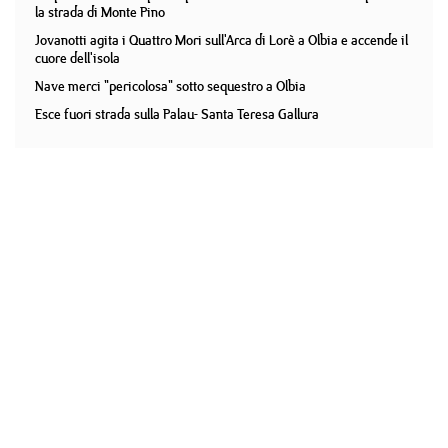
la strada di Monte Pino
Jovanotti agita i Quattro Mori sull'Arca di Lorè a Olbia e accende il
cuore dell'isola
Nave merci "pericolosa" sotto sequestro a Olbia
Esce fuori strada sulla Palau- Santa Teresa Gallura