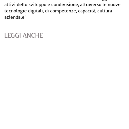
attivi dello sviluppo e condivisione, attraverso le nuove
tecnologie digitali, di competenze, capacità, cultura
aziendale".
LEGGI ANCHE