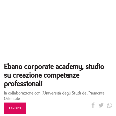
Ebano corporate academy, studio
su creazione competenze
professionali
In collaborazione con l'Università degli Studi del Piemonte
Orientale
LAVORO