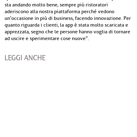
sta andando molto bene, sempre più ristoratori
aderiscono alla nostra piattaforma perché vedono
un’occasione in più di business, facendo innovazione. Per
quanto riguarda i clienti, la app è stata molto scaricata e
apprezzata, segno che le persone hanno voglia di tornare
ad uscire e sperimentare cose nuove”.
LEGGI ANCHE