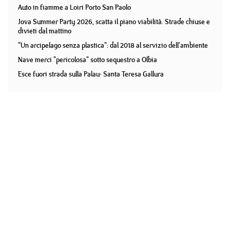
Auto in fiamme a Loiri Porto San Paolo
Jova Summer Party 2026, scatta il piano viabilità. Strade chiuse e
divieti dal mattino
"Un arcipelago senza plastica": dal 2018 al servizio dell'ambiente
Nave merci "pericolosa" sotto sequestro a Olbia
Esce fuori strada sulla Palau- Santa Teresa Gallura