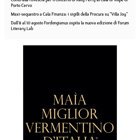
Porto Cervo
Maxi-sequestro a Cala Finanza: i sigilli della Procura su "Villa Joy"
Dall'8 al 10 agosto Fordongianus ospita la nuova edizione di Forum
Literary Lab