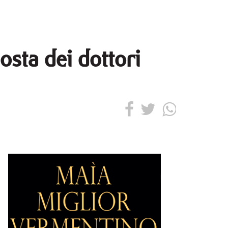
osta dei dottori