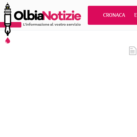
CRONACA