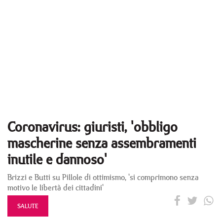
Coronavirus: giuristi, 'obbligo
mascherine senza assembramenti
inutile e dannoso'
Brizzi e Butti su Pillole di ottimismo, 'si comprimono senza
motivo le libertà dei cittadini'
SALUTE