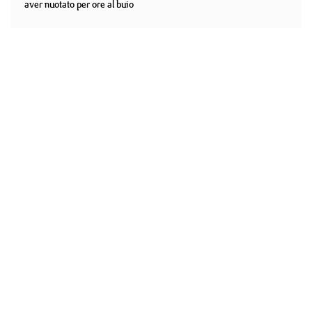
aver nuotato per ore al buio