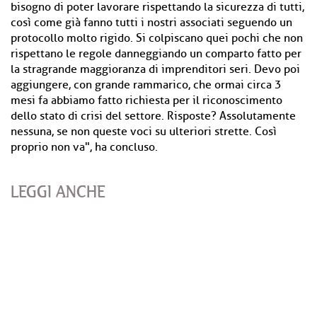
bisogno di poter lavorare rispettando la sicurezza di tutti,
così come già fanno tutti i nostri associati seguendo un
protocollo molto rigido. Si colpiscano quei pochi che non
rispettano le regole danneggiando un comparto fatto per
la stragrande maggioranza di imprenditori seri. Devo poi
aggiungere, con grande rammarico, che ormai circa 3
mesi fa abbiamo fatto richiesta per il riconoscimento
dello stato di crisi del settore. Risposte? Assolutamente
nessuna, se non queste voci su ulteriori strette. Così
proprio non va", ha concluso.
LEGGI ANCHE