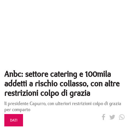
Anbc: settore catering e 100mila
addetti a rischio collasso, con altre
restrizioni colpo di grazia
Il presidente Capurro, con ulteriori restrizioni colpo di grazia
per comparto
DATI