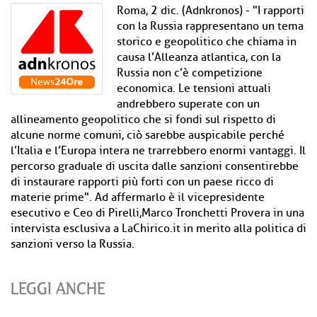
Roma, 2 dic. (Adnkronos) - "I rapporti
con la Russia rappresentano un tema
storico e geopolitico che chiama in
causa l’Alleanza atlantica, con la
Russia non c’è competizione
economica. Le tensioni attuali
andrebbero superate con un
allineamento geopolitico che si fondi sul rispetto di
alcune norme comuni, ciò sarebbe auspicabile perché
l’Italia e l’Europa intera ne trarrebbero enormi vantaggi. Il
percorso graduale di uscita dalle sanzioni consentirebbe
di instaurare rapporti più forti con un paese ricco di
materie prime". Ad affermarlo è il vicepresidente
esecutivo e Ceo di Pirelli,Marco Tronchetti Provera in una
intervista esclusiva a LaChirico.it in merito alla politica di
sanzioni verso la Russia.
LEGGI ANCHE