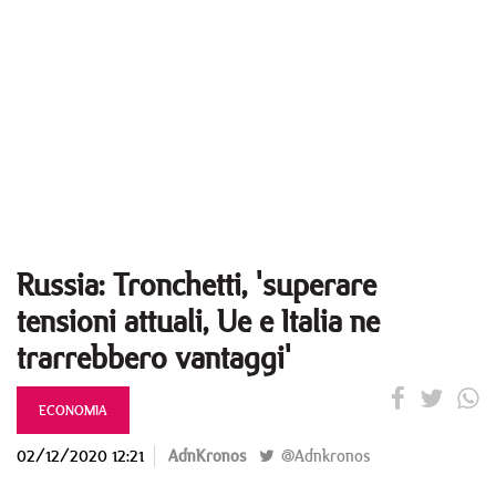
Russia: Tronchetti, 'superare
tensioni attuali, Ue e Italia ne
trarrebbero vantaggi'
ECONOMIA
02/12/2020 12:21
AdnKronos
@Adnkronos