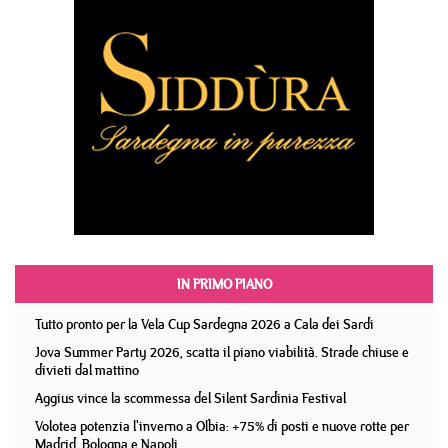
IN PRIMO PIANO
Tutto pronto per la Vela Cup Sardegna 2026 a Cala dei Sardi
Jova Summer Party 2026, scatta il piano viabilità. Strade chiuse e
divieti dal mattino
Aggius vince la scommessa del Silent Sardinia Festival
Volotea potenzia l'inverno a Olbia: +75% di posti e nuove rotte per
Madrid, Bologna e Napoli