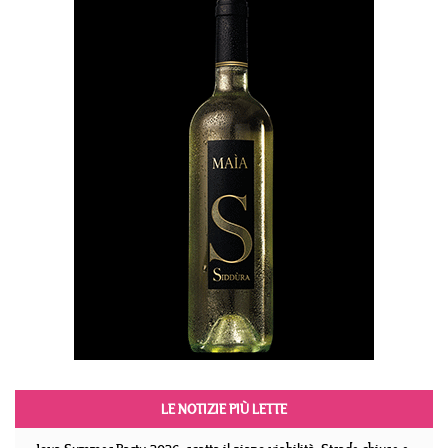
LE NOTIZIE PIÙ LETTE