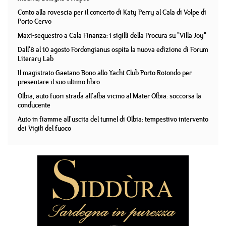
Conto alla rovescia per il concerto di Katy Perry al Cala di Volpe di
Porto Cervo
Maxi-sequestro a Cala Finanza: i sigilli della Procura su "Villa Joy"
Dall'8 al 10 agosto Fordongianus ospita la nuova edizione di Forum
Literary Lab
Il magistrato Gaetano Bono allo Yacht Club Porto Rotondo per
presentare il suo ultimo libro
Olbia, auto fuori strada all'alba vicino al Mater Olbia: soccorsa la
conducente
Auto in fiamme all'uscita del tunnel di Olbia: tempestivo intervento
dei Vigili del fuoco