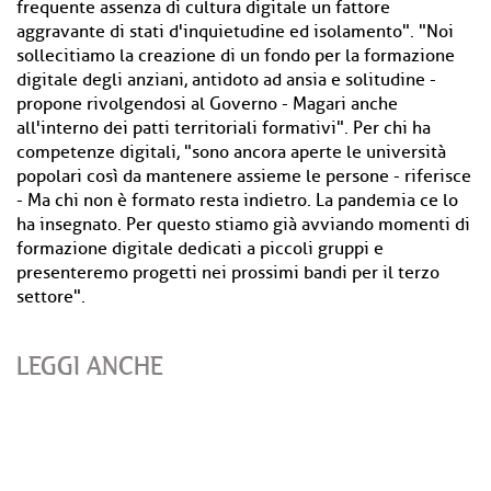
frequente assenza di cultura digitale un fattore
aggravante di stati d'inquietudine ed isolamento". "Noi
sollecitiamo la creazione di un fondo per la formazione
digitale degli anziani, antidoto ad ansia e solitudine -
propone rivolgendosi al Governo - Magari anche
all'interno dei patti territoriali formativi". Per chi ha
competenze digitali, "sono ancora aperte le università
popolari così da mantenere assieme le persone - riferisce
- Ma chi non è formato resta indietro. La pandemia ce lo
ha insegnato. Per questo stiamo già avviando momenti di
formazione digitale dedicati a piccoli gruppi e
presenteremo progetti nei prossimi bandi per il terzo
settore".
LEGGI ANCHE