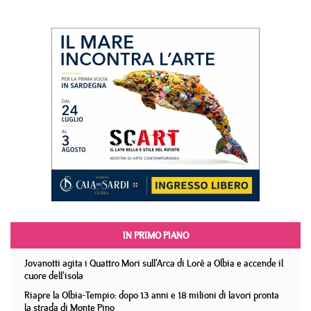
IN PRIMO PIANO
Jovanotti agita i Quattro Mori sull'Arca di Lorè a Olbia e accende il
cuore dell'isola
Riapre la Olbia-Tempio: dopo 13 anni e 18 milioni di lavori pronta
la strada di Monte Pino