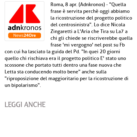
Roma, 8 apr. (Adnkronos) - "Quella
frase è servita perchè oggi abbiamo
la ricostruzione del progetto politico
del centrosinistra". Lo dice Nicola
Zingaretti a L'Aria che Tira su La7 a
chi gli chiede se riscriverebbe quella
frase 'mi vergogno' nel post su Fb
con cui ha lasciato la guida del Pd. "In quei 20 giorni
quello chi rischiava era il progetto politico E' stato uno
scossone che portato tutti dentro una fase nuova che
Letta sta conducendo molto bene" anche sulla
"riproposizione del maggioritario per la ricostruzione di
un bipolarismo".
LEGGI ANCHE