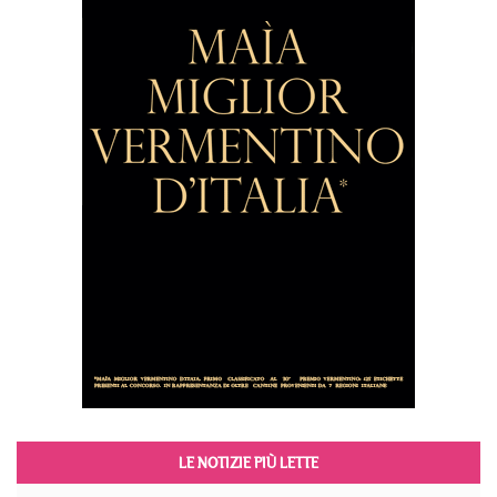
LE NOTIZIE PIÙ LETTE