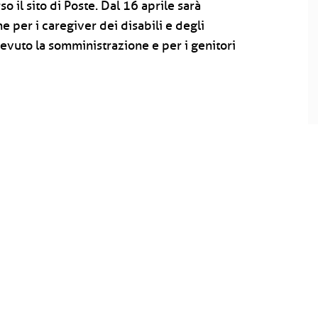
il sito di Poste. Dal 16 aprile sarà
 per i caregiver dei disabili e degli
evuto la somministrazione e per i genitori