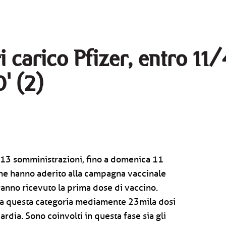
ri carico Pfizer, entro 11
' (2)
13 somministrazioni, fino a domenica 11
 che hanno aderito alla campagna vaccinale
anno ricevuto la prima dose di vaccino.
a questa categoria mediamente 23mila dosi
ardia. Sono coinvolti in questa fase sia gli