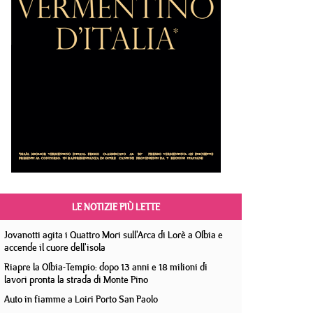
LE NOTIZIE PIÙ LETTE
Jovanotti agita i Quattro Mori sull'Arca di Lorè a Olbia e
accende il cuore dell'isola
Riapre la Olbia-Tempio: dopo 13 anni e 18 milioni di
lavori pronta la strada di Monte Pino
Auto in fiamme a Loiri Porto San Paolo