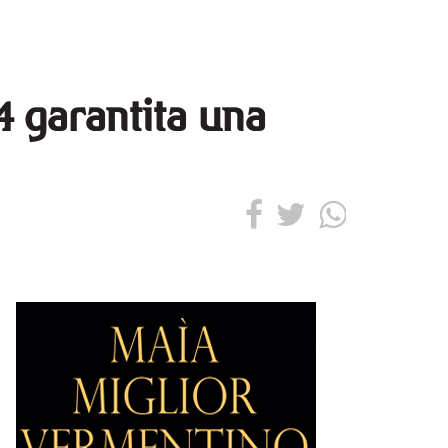
/4 garantita una