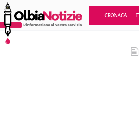
CRONACA