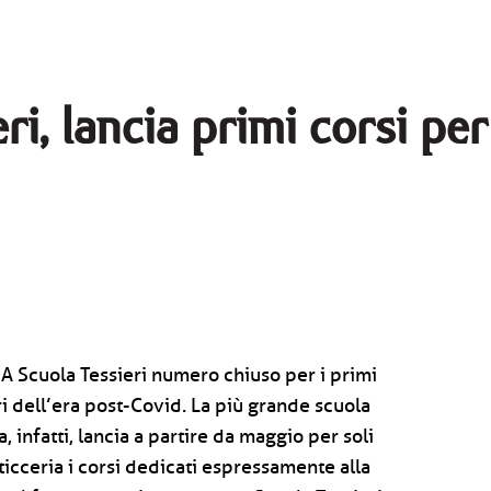
ri, lancia primi corsi per
- A Scuola Tessieri numero chiuso per i primi
ri dell’era post-Covid. La più grande scuola
a, infatti, lancia a partire da maggio per soli
ticceria i corsi dedicati espressamente alla