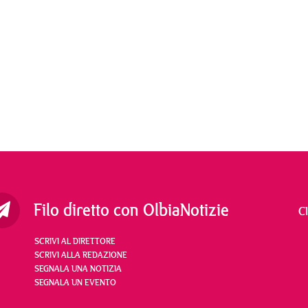
Filo diretto con OlbiaNotizie
C
SCRIVI AL DIRETTORE
SCRIVI ALLA REDAZIONE
SEGNALA UNA NOTIZIA
SEGNALA UN EVENTO