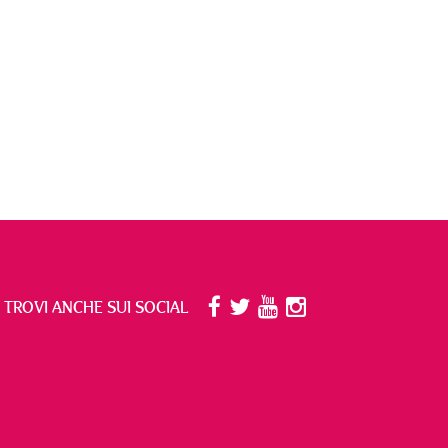
I TROVI ANCHE SUI SOCIAL