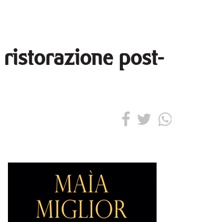
 ristorazione post-