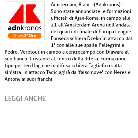
Amsterdam, 8 apr. -(Adnkronos) -
Sono state annunciate le formazioni
ufficiali di Ajax-Roma, in campo alle
21 all'Amsterdam Arena nell'andata
dei quarti di finale di Europa League.
Fonseca schiera Dzeko in attacco dal
1' con alle sue spalle Pellegrini e
Pedro. Veretout in campo a centrocampo con Diawara al
suo fianco. Cristante al centro della difesa. Formazione
tipo per ten Hag che in difesa schiera Tagliafico sulla
sinistra. In attacco Tadic agirà da 'falso nove' con Neres e
Antony ai suoi fianchi.
LEGGI ANCHE