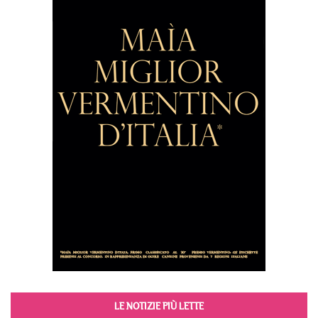
LE NOTIZIE PIÙ LETTE