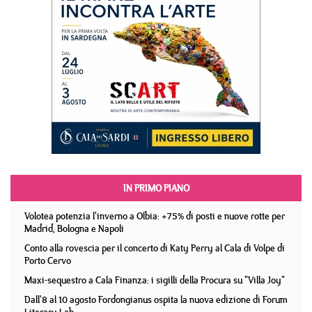
IN PRIMO PIANO
Volotea potenzia l'inverno a Olbia: +75% di posti e nuove rotte per
Madrid, Bologna e Napoli
Conto alla rovescia per il concerto di Katy Perry al Cala di Volpe di
Porto Cervo
Maxi-sequestro a Cala Finanza: i sigilli della Procura su "Villa Joy"
Dall'8 al 10 agosto Fordongianus ospita la nuova edizione di Forum