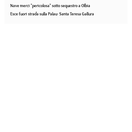
Nave merci "pericolosa" sotto sequestro a Olbia
Esce fuori strada sulla Palau- Santa Teresa Gallura