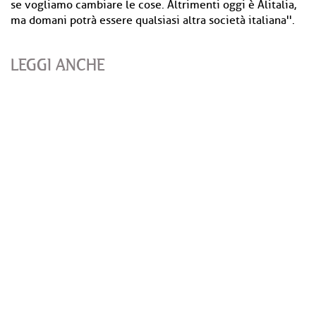
se vogliamo cambiare le cose. Altrimenti oggi è Alitalia,
ma domani potrà essere qualsiasi altra società italiana''.
LEGGI ANCHE