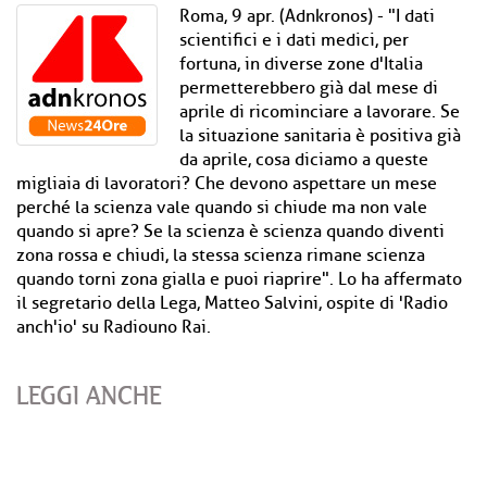
Roma, 9 apr. (Adnkronos) - "I dati
scientifici e i dati medici, per
fortuna, in diverse zone d'Italia
permetterebbero già dal mese di
aprile di ricominciare a lavorare. Se
la situazione sanitaria è positiva già
da aprile, cosa diciamo a queste
migliaia di lavoratori? Che devono aspettare un mese
perché la scienza vale quando si chiude ma non vale
quando si apre? Se la scienza è scienza quando diventi
zona rossa e chiudi, la stessa scienza rimane scienza
quando torni zona gialla e puoi riaprire". Lo ha affermato
il segretario della Lega, Matteo Salvini, ospite di 'Radio
anch'io' su Radiouno Rai.
LEGGI ANCHE