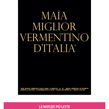
LE NOTIZIE PIÙ LETTE