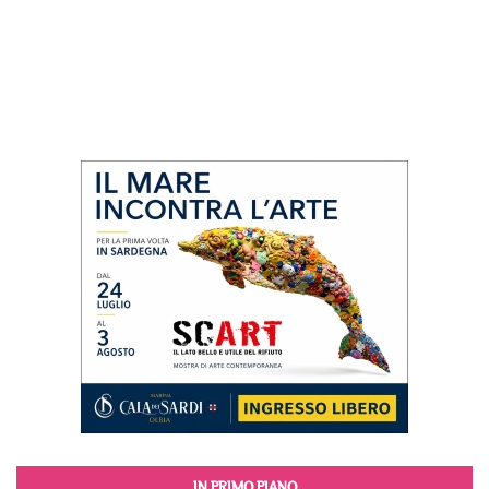
IN PRIMO PIANO