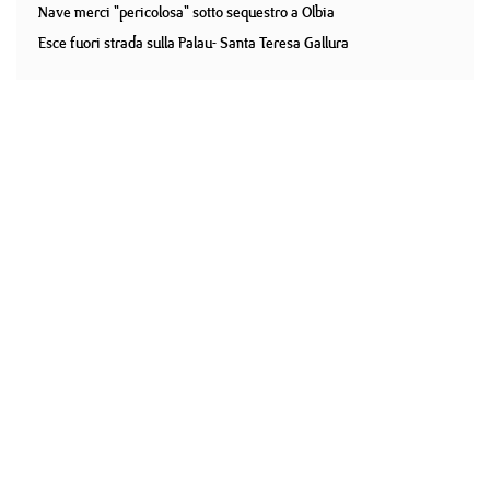
Nave merci "pericolosa" sotto sequestro a Olbia
Esce fuori strada sulla Palau- Santa Teresa Gallura