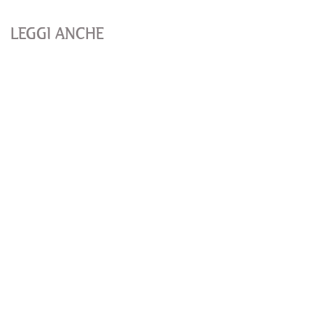
LEGGI ANCHE