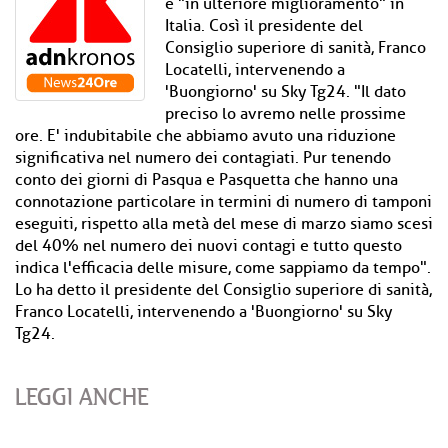
è "in ulteriore miglioramento" in
Italia. Così il presidente del
Consiglio superiore di sanità, Franco
Locatelli, intervenendo a
'Buongiorno' su Sky Tg24. "Il dato
preciso lo avremo nelle prossime
ore. E' indubitabile che abbiamo avuto una riduzione
significativa nel numero dei contagiati. Pur tenendo
conto dei giorni di Pasqua e Pasquetta che hanno una
connotazione particolare in termini di numero di tamponi
eseguiti, rispetto alla metà del mese di marzo siamo scesi
del 40% nel numero dei nuovi contagi e tutto questo
indica l'efficacia delle misure, come sappiamo da tempo".
Lo ha detto il presidente del Consiglio superiore di sanità,
Franco Locatelli, intervenendo a 'Buongiorno' su Sky
Tg24.
LEGGI ANCHE