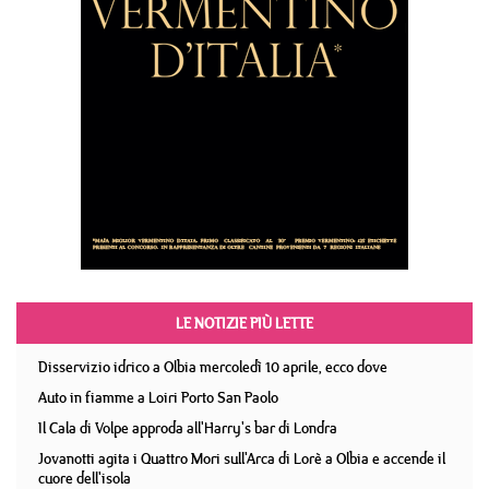
LE NOTIZIE PIÙ LETTE
Disservizio idrico a Olbia mercoledì 10 aprile, ecco dove
Auto in fiamme a Loiri Porto San Paolo
Il Cala di Volpe approda all'Harry's bar di Londra
Jovanotti agita i Quattro Mori sull'Arca di Lorè a Olbia e accende il
cuore dell'isola