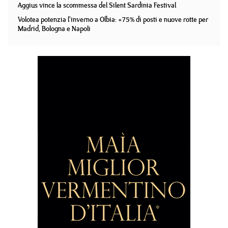
Aggius vince la scommessa del Silent Sardinia Festival
Volotea potenzia l'inverno a Olbia: +75% di posti e nuove rotte per
Madrid, Bologna e Napoli