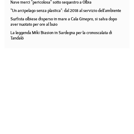
Nave merci "pericolosa" sotto sequestro a Olbia
"Un arcipelago senza plastica": dal 2018 al servizio dell'ambiente
Surfista olbiese disperso in mare a Cala Ginepro, si salva dopo
aver nuotato per ore al buio
La leggenda Miki Biasion in Sardegna per la cronoscalata di
Tandalò