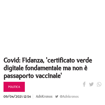
Covid: Fidanza, 'certificato verde
digitale fondamentale ma non è
passaporto vaccinale'
POLITICA
09/04/2021 12:54
AdnKronos
@Adnkronos