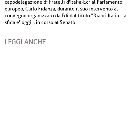
capodelagazione di Fratelli d'Italia-Ecr al Parlamento
europeo, Carlo Fidanza, durante il suo intervento al
convegno organizzato da Fdi dal titolo "Riapri Italia. La
sfida e' oggi", in corso al Senato.
LEGGI ANCHE