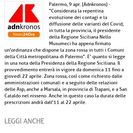
Palermo, 9 apr. (Adnkronos) -
"Considerata la repentina
evoluzione dei contagi e la
diffusione delle varianti del Covid,
in tutta la provincia, il presidente
della Regione Siciliana Nello
Musumeci ha appena firmato
un'ordinanza che dispone la zona rossa in tutti i Comuni
della Città metropolitana di Palermo". E' quanto si legge
in una nota della Presidenza della Regione Siciliana. Il
provvedimento entrerà in vigore da domenica 11 fino a
giovedì 22 aprile. Zona rossa, così come richiesto dalle
amministrazioni comunali e a seguito delle relazioni
delle Asp, anche a Marsala, in provincia di Trapani, e a San
Cataldo nel nisseno. Anche in questo caso la durata delle
prescrizioni andrà dall'11 al 22 aprile.
LEGGI ANCHE