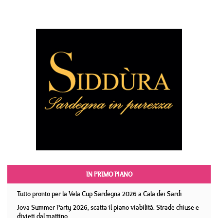
IN PRIMO PIANO
Tutto pronto per la Vela Cup Sardegna 2026 a Cala dei Sardi
Jova Summer Party 2026, scatta il piano viabilità. Strade chiuse e
divieti dal mattino