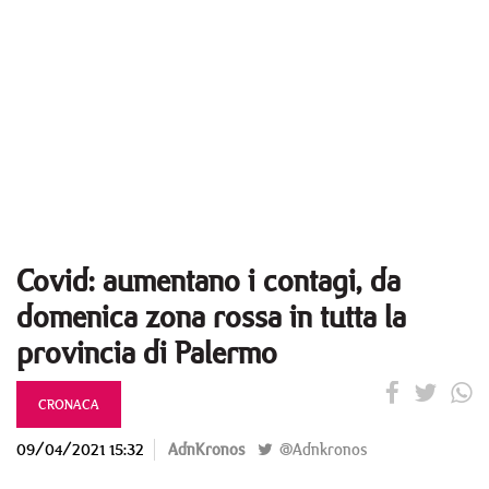
Covid: aumentano i contagi, da
domenica zona rossa in tutta la
provincia di Palermo
CRONACA
09/04/2021 15:32
AdnKronos
@Adnkronos