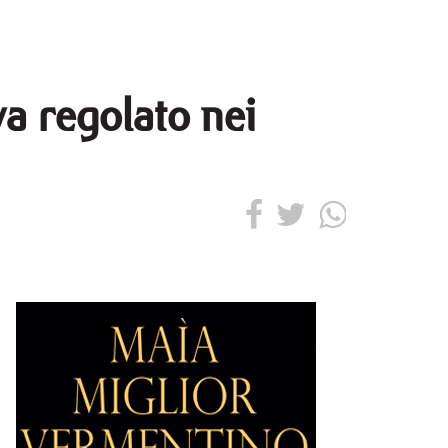
va regolato nei