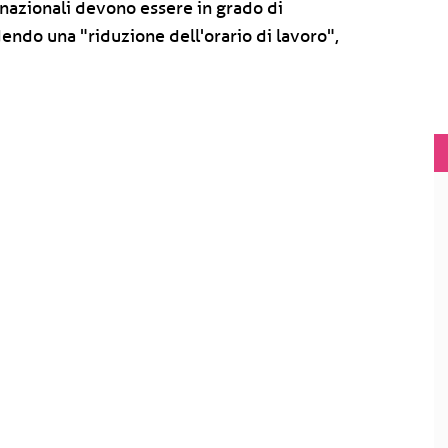
i nazionali devono essere in grado di
ndo una "riduzione dell'orario di lavoro",