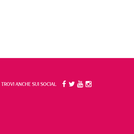
I TROVI ANCHE SUI SOCIAL