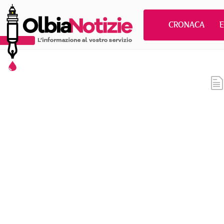
CRONACA