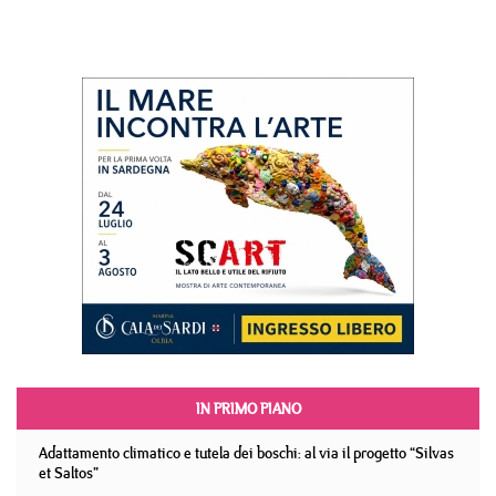
IN PRIMO PIANO
Adattamento climatico e tutela dei boschi: al via il progetto “Silvas
et Saltos”