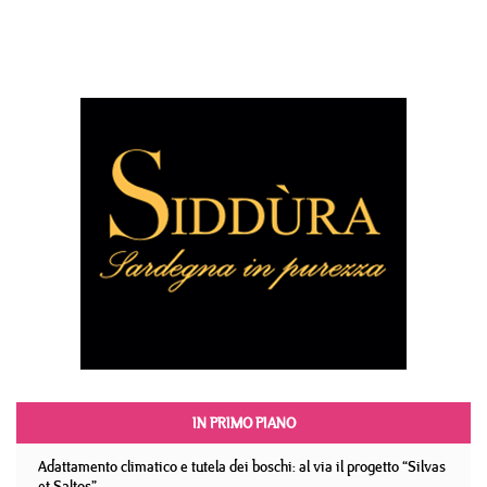
IN PRIMO PIANO
Adattamento climatico e tutela dei boschi: al via il progetto “Silvas
et Saltos”