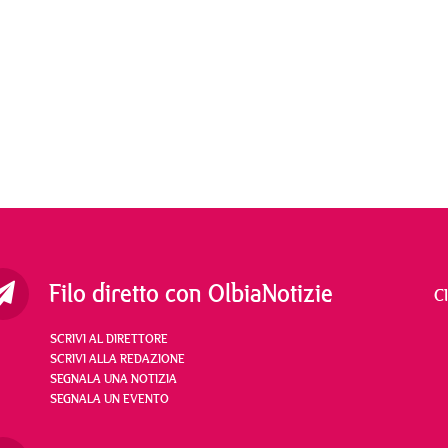
Filo diretto con OlbiaNotizie
C
SCRIVI AL DIRETTORE
SCRIVI ALLA REDAZIONE
SEGNALA UNA NOTIZIA
SEGNALA UN EVENTO