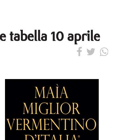
e tabella 10 aprile