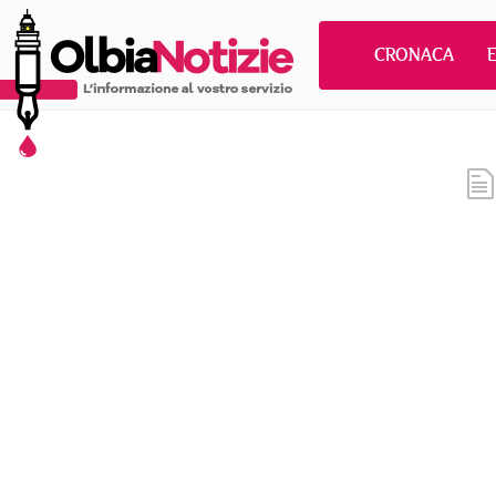
CRONACA