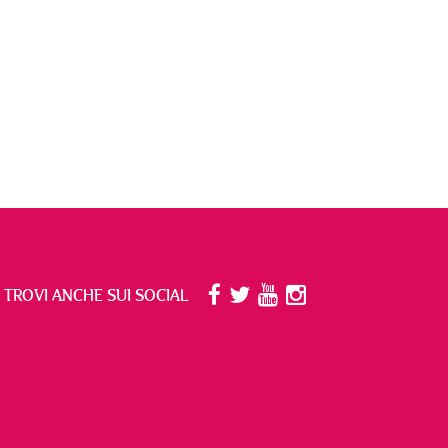
I TROVI ANCHE SUI SOCIAL