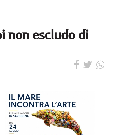
lpi non escludo di