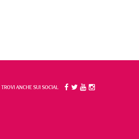
I TROVI ANCHE SUI SOCIAL