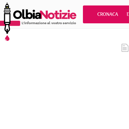
CRONACA