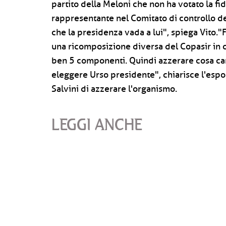
partito della Meloni che non ha votato la fi
rappresentante nel Comitato di controllo de
che la presidenza vada a lui", spiega Vito."F
una ricomposizione diversa del Copasir in c
ben 5 componenti. Quindi azzerare cosa cam
eleggere Urso presidente", chiarisce l'espo
Salvini di azzerare l'organismo.
LEGGI ANCHE